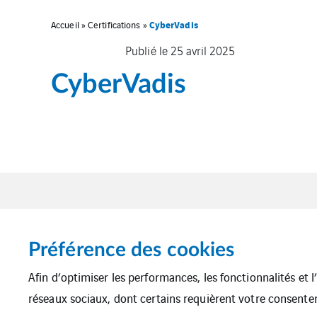
CyberVadis
Accueil
»
Certifications
»
Publié le 25 avril 2025
CyberVadis
Préférence des cookies
Afin d’optimiser les performances, les fonctionnalités et 
réseaux sociaux, dont certains requièrent votre consente