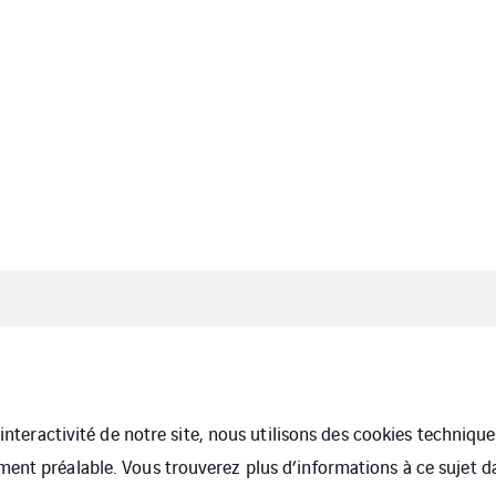
l’interactivité de notre site, nous utilisons des cookies techniq
ment préalable. Vous trouverez plus d’informations à ce sujet 