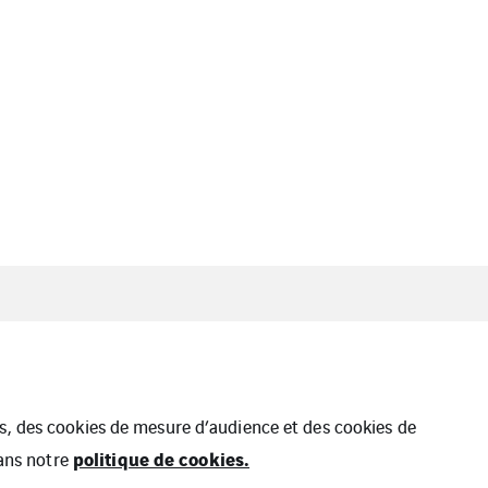
ues, des cookies de mesure d’audience et des cookies de
politique de cookies.
dans notre