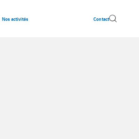
Nos activités
Contact