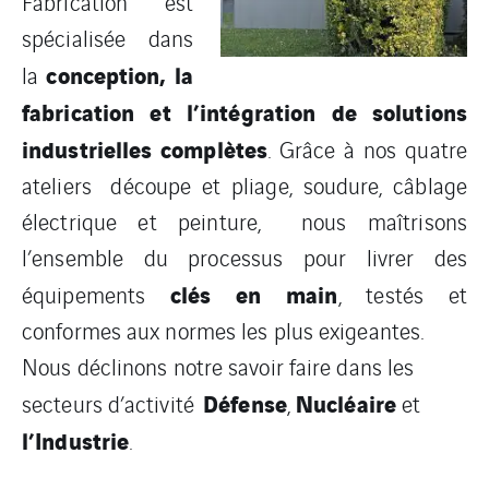
Fabrication est
spécialisée dans
conception, la
la
fabrication et l’intégration de solutions
industrielles complètes
. Grâce à nos quatre
ateliers découpe et pliage, soudure, câblage
électrique et peinture, nous maîtrisons
l’ensemble du processus pour livrer des
clés en main
équipements
, testés et
conformes aux normes les plus exigeantes.
Nous déclinons notre savoir faire dans les
Défense
Nucléaire
secteurs d’activité
,
et
l’Industrie
.