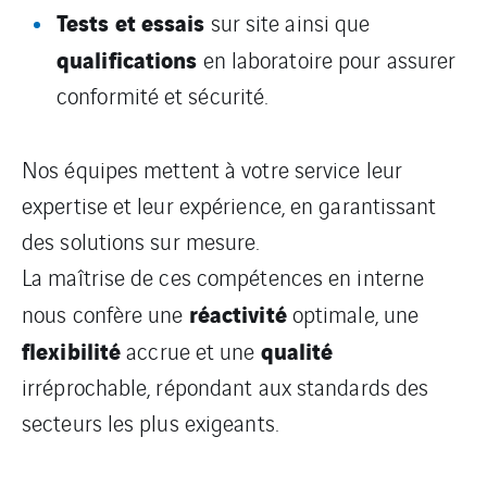
Tests et essais
sur site ainsi que
qualifications
en laboratoire pour assurer
conformité et sécurité.
Nos équipes mettent à votre service leur
expertise et leur expérience, en garantissant
des solutions sur mesure.
La maîtrise de ces compétences en interne
réactivité
nous confère une
optimale, une
flexibilité
qualité
accrue et une
irréprochable, répondant aux standards des
secteurs les plus exigeants.