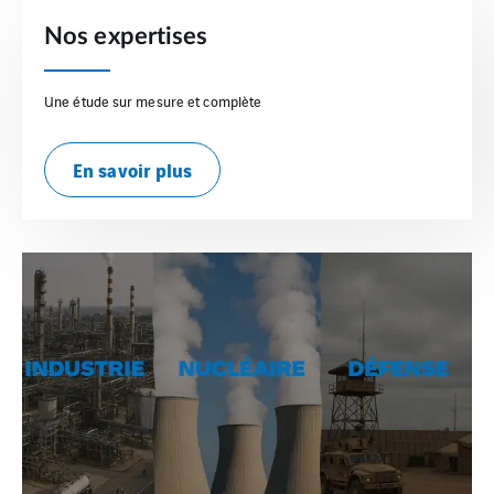
Nos expertises
Une étude sur mesure et complète
En savoir plus