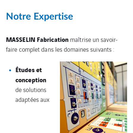
Notre Expertise
MASSELIN Fabrication
maîtrise un savoir-
faire complet dans les domaines suivants :
Études et
conception
de solutions
adaptées aux