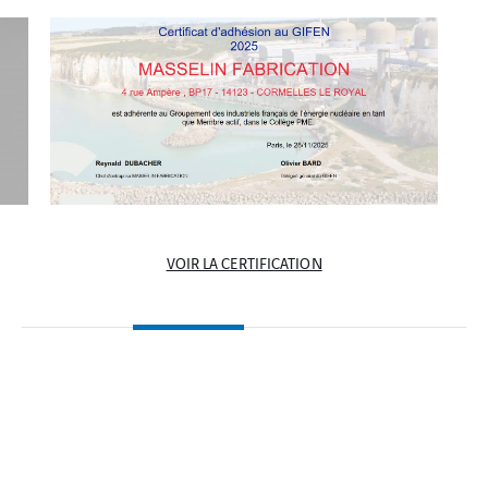
VOIR LA CERTIFICATION