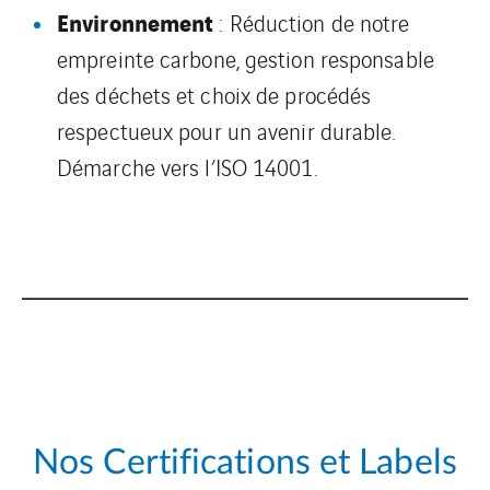
Environnement
: Réduction de notre
empreinte carbone, gestion responsable
des déchets et choix de procédés
respectueux pour un avenir durable.
Démarche vers l’ISO 14001.
Nos Certifications et Labels