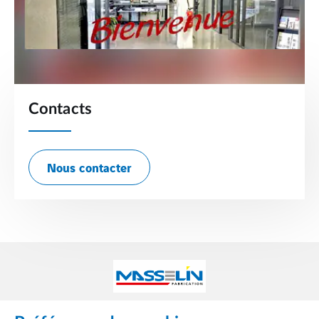
Contacts
Nous contacter