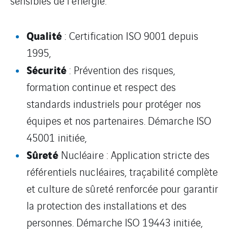
sensibles de l’énergie.
Qualité
: Certification ISO 9001 depuis
1995,
Sécurité
: Prévention des risques,
formation continue et respect des
standards industriels pour protéger nos
équipes et nos partenaires. Démarche ISO
45001 initiée,
Sûreté
Nucléaire : Application stricte des
référentiels nucléaires, traçabilité complète
et culture de sûreté renforcée pour garantir
la protection des installations et des
personnes. Démarche ISO 19443 initiée,