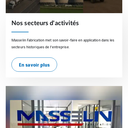
Nos secteurs d'activités
Masselin Fabrication met son savoir-faire en application dans les
secteurs historiques de l’entreprise.
En savoir plus