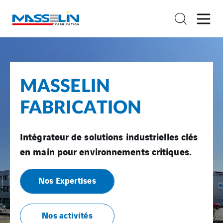
MASSELIN
FABRICATION
Intégrateur de solutions industrielles clés
en main pour environnements critiques.
Nos Expertises
Nos activités