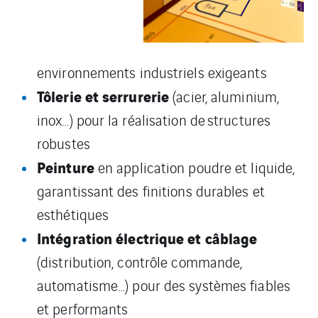
environnements industriels exigeants
Tôlerie et serrurerie
(acier, aluminium,
inox…) pour la réalisation de structures
robustes
Peinture
en application poudre et liquide,
garantissant des finitions durables et
esthétiques
Intégration électrique et câblage
(distribution, contrôle commande,
automatisme…) pour des systèmes fiables
et performants