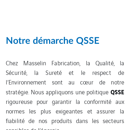
Notre démarche QSSE
Chez Masselin Fabrication, la Qualité, la
Sécurité, la Sureté et le respect de
l’Environnement sont au cœur de notre
QSSE
stratégie. Nous appliquons une politique
rigoureuse pour garantir la conformité aux
normes les plus exigeantes et assurer la
fiabilité de nos produits dans les secteurs