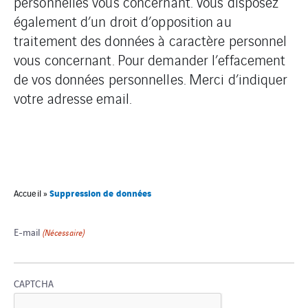
personnelles vous concernant. Vous disposez
également d’un droit d’opposition au
traitement des données à caractère personnel
vous concernant. Pour demander l’effacement
de vos données personnelles. Merci d’indiquer
votre adresse email.
Suppression de données
Accueil
»
E-mail
(Nécessaire)
CAPTCHA