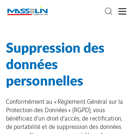
Suppression des
données
personnelles
Conformément au « Règlement Général sur la
Protection des Données » (RGPD), vous
bénéficiez d’un droit d’accès, de rectification,
de portabilité et de suppression des données