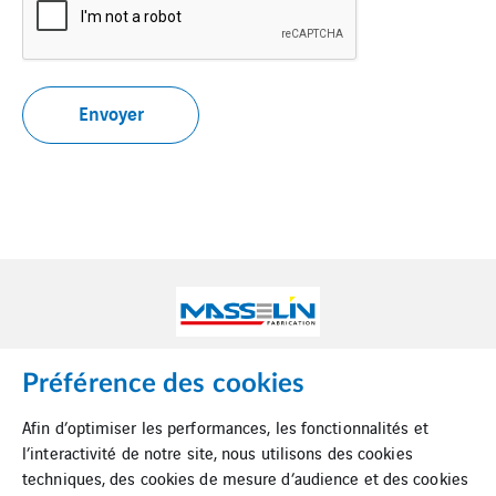
Préférence des cookies
Afin d’optimiser les performances, les fonctionnalités et
l’interactivité de notre site, nous utilisons des cookies
techniques, des cookies de mesure d’audience et des cookies
Suppression de données